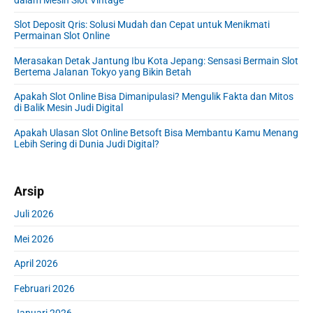
S
o
i
Slot Deposit Qris: Solusi Mudah dan Cepat untuk Menikmati
r
Permainan Slot Online
d
:
e
Merasakan Detak Jantung Ibu Kota Jepang: Sensasi Bermain Slot
b
Bertema Jalanan Tokyo yang Bikin Betah
a
r
Apakah Slot Online Bisa Dimanipulasi? Mengulik Fakta dan Mitos
di Balik Mesin Judi Digital
Apakah Ulasan Slot Online Betsoft Bisa Membantu Kamu Menang
Lebih Sering di Dunia Judi Digital?
Arsip
Juli 2026
Mei 2026
April 2026
Februari 2026