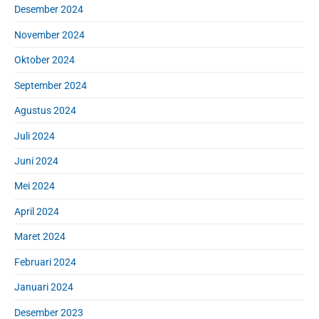
Desember 2024
November 2024
Oktober 2024
September 2024
Agustus 2024
Juli 2024
Juni 2024
Mei 2024
April 2024
Maret 2024
Februari 2024
Januari 2024
Desember 2023