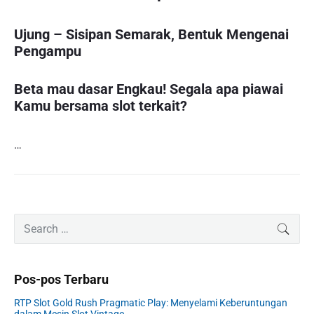
Ujung – Sisipan Semarak, Bentuk Mengenai
Pengampu
Beta mau dasar Engkau! Segala apa piawai
Kamu bersama slot terkait?
…
P
S
SEAR
r
e
i
a
m
r
Pos-pos Terbaru
a
c
r
h
RTP Slot Gold Rush Pragmatic Play: Menyelami Keberuntungan
y
f
dalam Mesin Slot Vintage