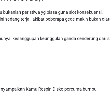
 bukanlah peristiwa yg biasa guna slot konsekuensi.
i sedang terjal, akibat beberapa gede makin bukan diat
unyai kesanggupan keunggulan ganda cenderung dari s
lu menyampaikan Kamu Respin Disko percuma bumbu: