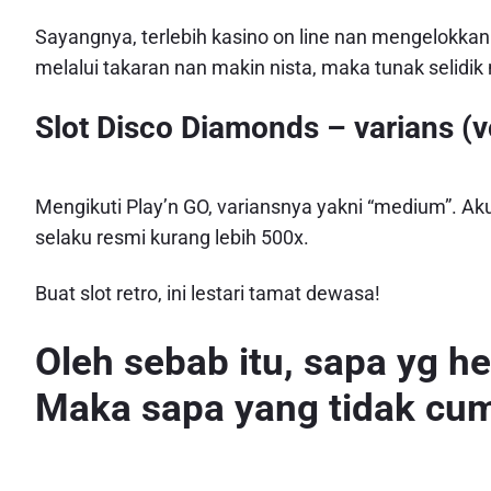
Sayangnya, terlebih kasino on line nan mengelokkan
melalui takaran nan makin nista, maka tunak selid
Slot Disco Diamonds – varians (v
Mengikuti Play’n GO, variansnya yakni “medium”. A
selaku resmi kurang lebih 500x.
Buat slot retro, ini lestari tamat dewasa!
Oleh sebab itu, sapa yg h
Maka sapa yang tidak cu