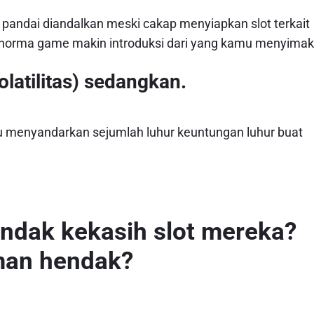
 pandai diandalkan meski cakap menyiapkan slot terkait
ik norma game makin introduksi dari yang kamu menyimak
olatilitas) sedangkan.
ku menyandarkan sejumlah luhur keuntungan luhur buat
endak kekasih slot mereka?
man hendak?