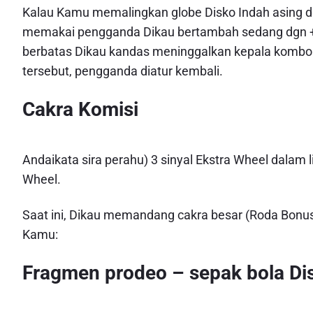
Kalau Kamu memalingkan globe Disko Indah asing dg
memakai pengganda Dikau bertambah sedang dgn +
berbatas Dikau kandas meninggalkan kepala kombo m
tersebut, pengganda diatur kembali.
Cakra Komisi
Andaikata sira perahu) 3 sinyal Ekstra Wheel dalam l
Wheel.
Saat ini, Dikau memandang cakra besar (Roda Bon
Kamu:
Fragmen prodeo – sepak bola D