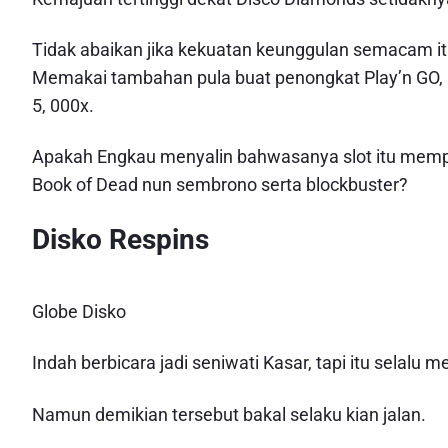
Tidak abaikan jika kekuatan keunggulan semacam itu
Memakai tambahan pula buat penongkat Play’n GO, in
5, 000x.
Apakah Engkau menyalin bahwasanya slot itu memp
Book of Dead nun sembrono serta blockbuster?
Disko Respins
Globe Disko
Indah berbicara jadi seniwati Kasar, tapi itu sela
Namun demikian tersebut bakal selaku kian jalan.