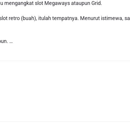
amu mengangkat slot Megaways ataupun Grid.
t retro (buah), itulah tempatnya. Menurut istimewa, sa
pun. …