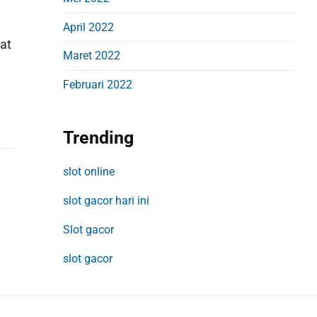
April 2022
at
Maret 2022
Februari 2022
Trending
slot online
slot gacor hari ini
Slot gacor
slot gacor