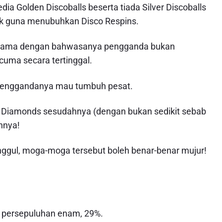
dia Golden Discoballs beserta tiada Silver Discoballs
ok guna menubuhkan Disco Respins.
a sama dengan bahwasanya pengganda bukan
uma secara tertinggal.
 penggandanya mau tumbuh pesat.
Diamonds sesudahnya (dengan bukan sedikit sebab
nnya!
nggul, moga-moga tersebut boleh benar-benar mujur!
 persepuluhan enam, 29%.