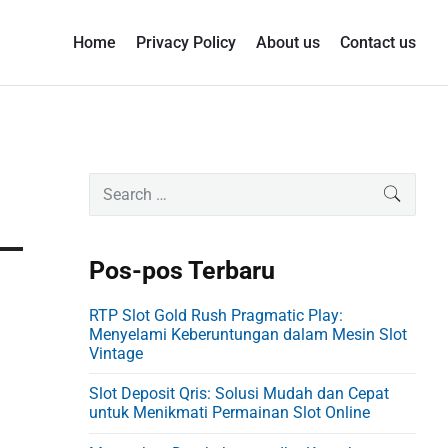
Home
Privacy Policy
About us
Contact us
P
S
SEARC
e
r
a
i
r
Pos-pos Terbaru
m
c
a
h
RTP Slot Gold Rush Pragmatic Play:
r
Menyelami Keberuntungan dalam Mesin Slot
f
Vintage
o
y
r
S
Slot Deposit Qris: Solusi Mudah dan Cepat
:
untuk Menikmati Permainan Slot Online
i