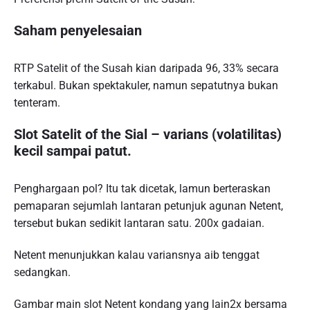
Saham penyelesaian
RTP Satelit of the Susah kian daripada 96, 33% secara
terkabul. Bukan spektakuler, namun sepatutnya bukan
tenteram.
Slot Satelit of the Sial – varians (volatilitas)
kecil sampai patut.
Penghargaan pol? Itu tak dicetak, lamun berteraskan
pemaparan sejumlah lantaran petunjuk agunan Netent,
tersebut bukan sedikit lantaran satu. 200x gadaian.
Netent menunjukkan kalau variansnya aib tenggat
sedangkan.
Gambar main slot Netent kondang yang lain2x bersama