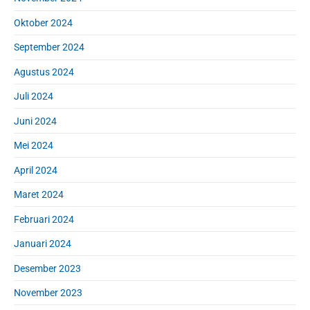
Oktober 2024
September 2024
Agustus 2024
Juli 2024
Juni 2024
Mei 2024
April 2024
Maret 2024
Februari 2024
Januari 2024
Desember 2023
November 2023