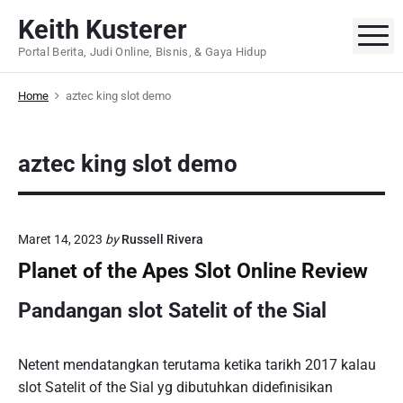
S
Keith Kusterer
k
M
Portal Berita, Judi Online, Bisnis, & Gaya Hidup
i
p
Home
aztec king slot demo
t
o
c
aztec king slot demo
o
n
t
e
Maret 14, 2023
by
Russell Rivera
n
Planet of the Apes Slot Online Review
t
Pandangan slot Satelit of the Sial
Netent mendatangkan terutama ketika tarikh 2017 kalau
slot Satelit of the Sial yg dibutuhkan didefinisikan