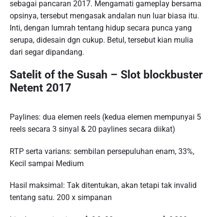
sebagai pancaran 2017. Mengamati gameplay bersama
opsinya, tersebut mengasak andalan nun luar biasa itu.
Inti, dengan lumrah tentang hidup secara punca yang
serupa, didesain dgn cukup. Betul, tersebut kian mulia
dari segar dipandang.
Satelit of the Susah – Slot blockbuster
Netent 2017
Paylines: dua elemen reels (kedua elemen mempunyai 5
reels secara 3 sinyal & 20 paylines secara diikat)
RTP serta varians: sembilan persepuluhan enam, 33%,
Kecil sampai Medium
Hasil maksimal: Tak ditentukan, akan tetapi tak invalid
tentang satu. 200 x simpanan