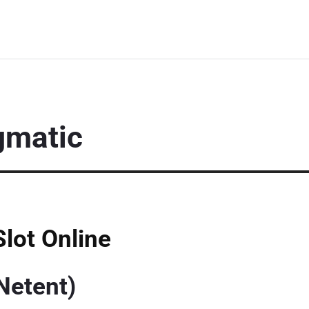
gmatic
Slot Online
(Netent)