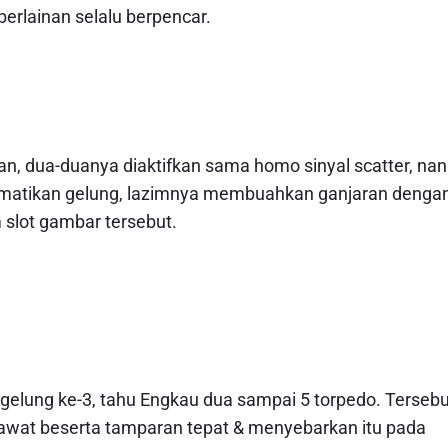
rlainan selalu berpencar.
n, dua-duanya diaktifkan sama homo sinyal scatter, nan
 mematikan gelung, lazimnya membuahkan ganjaran denga
 slot gambar tersebut.
m gelung ke-3, tahu Engkau dua sampai 5 torpedo. Tersebu
at beserta tamparan tepat & menyebarkan itu pada