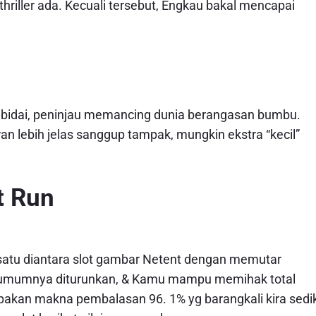
hriller ada. Kecuali tersebut, Engkau bakal mencapai
 bidai, peninjau memancing dunia berangasan bumbu.
n lebih jelas sanggup tampak, mungkin ekstra “kecil”
t Run
di satu diantara slot gambar Netent dengan memutar
 umumnya diturunkan, & Kamu mampu memihak total
kan makna pembalasan 96. 1% yg barangkali kira sedik