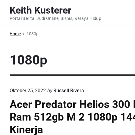
S
Keith Kusterer
k
Portal Berita, Judi Online, Bisnis, & Gaya Hidup
i
p
Home
1080p
t
o
c
1080p
o
n
t
e
Oktober 25, 2022
by
Russell Rivera
n
Acer Predator Helios 300
t
Ram 512gb M 2 1080p 144
Kinerja