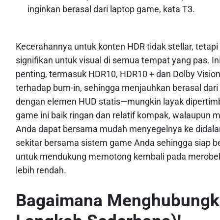
inginkan berasal dari laptop game, kata T3.
Kecerahannya untuk konten HDR tidak stellar, tetap
signifikan untuk visual di semua tempat yang pas. In
penting, termasuk HDR10, HDR10 + dan Dolby Vision
terhadap burn-in, sehingga menjauhkan berasal da
dengan elemen HUD statis—mungkin layak dipertimb
game ini baik ringan dan relatif kompak, walaupun 
Anda dapat bersama mudah menyegelnya ke didala
sekitar bersama sistem game Anda sehingga siap ber
untuk mendukung memotong kembali pada merobek la
lebih rendah.
Bagaimana Menghubungkan