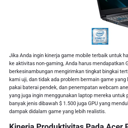
Jika Anda ingin kinerja game mobile terbaik untuk h
ke aktivitas non-gaming, Anda harus mendapatkan 
berkesinambungan mengirimkan tingkat bingkai terti
kami uji, dan tidak ada problem bermain game yang l
pakai baterai pendek, dan penempatan webcam aneh
yang juga ingin menggunakan laptop mereka untuk 
banyak jenis dibawah $ 1.500 juga GPU yang menduku
dampak didalam game yang lebih realistis.
Kinerja Produktivitas Pada Acer 