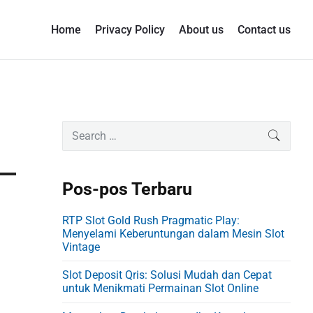
Home
Privacy Policy
About us
Contact us
P
S
SEARC
e
r
a
i
r
Pos-pos Terbaru
m
c
a
h
RTP Slot Gold Rush Pragmatic Play:
r
Menyelami Keberuntungan dalam Mesin Slot
f
Vintage
o
y
r
S
Slot Deposit Qris: Solusi Mudah dan Cepat
:
untuk Menikmati Permainan Slot Online
i