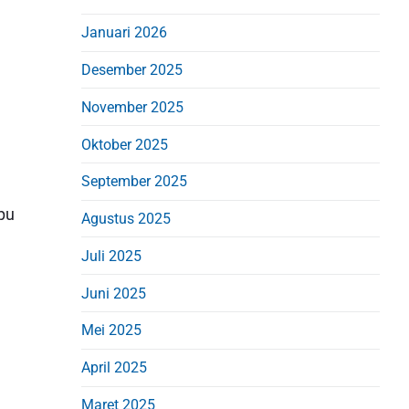
Januari 2026
Desember 2025
November 2025
Oktober 2025
September 2025
mpu
Agustus 2025
Juli 2025
Juni 2025
Mei 2025
April 2025
Maret 2025