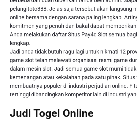
berbeda dan udah diberikan tanda oleh admin. Siapa
pelangitoto888. Jelas saja tersebut akan langsung
online bersama dengan sarana paling lengkap. Arti
komitmen yang penuh dan bakal dapat memberikan ra
Anda melakukan daftar Situs Pay4d Slot semua bagia
lengkap.
Jadi anda tidak butuh ragu lagi untuk nikmati 12 provi
game slot telah melewati organisasi resmi game d
dalam mesin slot. Jadi semua game slot murni tidak
kemenangan atau kekalahan pada satu pihak. Situs web 
membuatnya populer di industri perjudian online. Fitur
tertinggi dibandingkan kompetitor lain di industri ya
Judi Togel Online