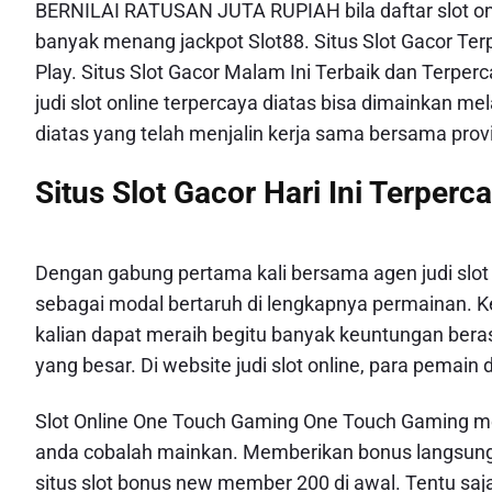
BERNILAI RATUSAN JUTA RUPIAH bila daftar slot onli
banyak menang jackpot Slot88. Situs Slot Gacor T
Play. Situs Slot Gacor Malam Ini Terbaik dan Terperc
judi slot online terpercaya diatas bisa dimainkan mel
diatas yang telah menjalin kerja sama bersama provi
Situs Slot Gacor Hari Ini Terpe
Dengan gabung pertama kali bersama agen judi slot
sebagai modal bertaruh di lengkapnya permainan. Keh
kalian dapat meraih begitu banyak keuntungan bera
yang besar. Di website judi slot online, para pemain
Slot Online One Touch Gaming One Touch Gaming mer
anda cobalah mainkan. Memberikan bonus langsung 
situs slot bonus new member 200 di awal. Tentu sa