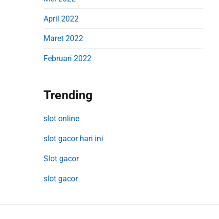
s
April 2022
Maret 2022
Februari 2022
Trending
slot online
slot gacor hari ini
Slot gacor
slot gacor