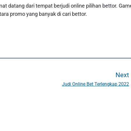
datang dari tempat berjudi online pilihan bettor. Gam
tara promo yang banyak di cari bettor.
Next
Judi Online Bet Terlengkap 2022
t