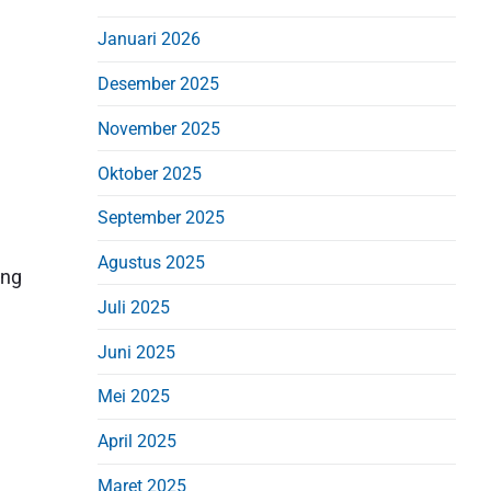
Januari 2026
Desember 2025
g
November 2025
Oktober 2025
September 2025
Agustus 2025
ang
Juli 2025
Juni 2025
Mei 2025
April 2025
Maret 2025