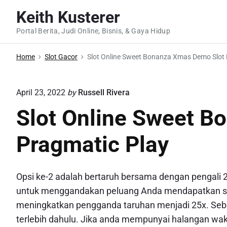
S
Keith Kusterer
k
Portal Berita, Judi Online, Bisnis, & Gaya Hidup
i
p
Home
Slot Gacor
Slot Online Sweet Bonanza Xmas Demo Slot 
t
o
c
April 23, 2022
by
Russell Rivera
o
Slot Online Sweet 
n
t
Pragmatic Play
e
n
Opsi ke-2 adalah bertaruh bersama dengan pengali 
t
untuk menggandakan peluang Anda mendapatkan sim
meningkatkan pengganda taruhan menjadi 25x. Sebe
terlebih dahulu. Jika anda mempunyai halangan wak