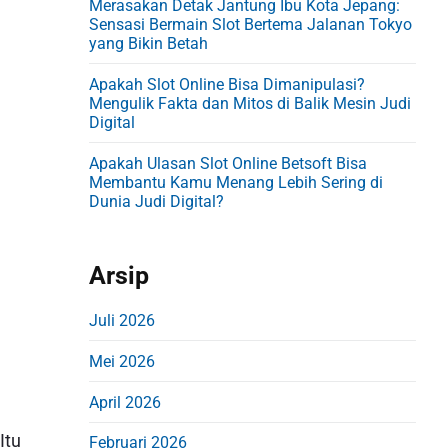
d
Merasakan Detak Jantung Ibu Kota Jepang:
Sensasi Bermain Slot Bertema Jalanan Tokyo
e
yang Bikin Betah
b
Apakah Slot Online Bisa Dimanipulasi?
a
Mengulik Fakta dan Mitos di Balik Mesin Judi
Digital
r
Apakah Ulasan Slot Online Betsoft Bisa
Membantu Kamu Menang Lebih Sering di
Dunia Judi Digital?
Arsip
Juli 2026
Mei 2026
April 2026
Itu
Februari 2026