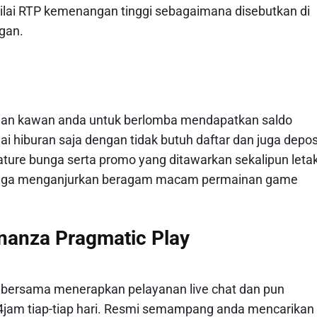
 nilai RTP kemenangan tinggi sebagaimana disebutkan di
ngan.
ngan kawan anda untuk berlomba mendapatkan saldo
 hiburan saja dengan tidak butuh daftar dan juga depos
ature bunga serta promo yang ditawarkan sekalipun leta
an juga menganjurkan beragam macam permainan game
nanza Pragmatic Play
 bersama menerapkan pelayanan live chat dan pun
4jam tiap-tiap hari. Resmi semampang anda mencarikan