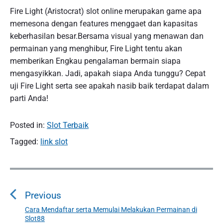
Fire Light (Aristocrat) slot online merupakan game apa
memesona dengan features menggaet dan kapasitas
keberhasilan besar.Bersama visual yang menawan dan
permainan yang menghibur, Fire Light tentu akan
memberikan Engkau pengalaman bermain siapa
mengasyikkan. Jadi, apakah siapa Anda tunggu? Cepat
uji Fire Light serta see apakah nasib baik terdapat dalam
parti Anda!
Posted in:
Slot Terbaik
Tagged:
link slot
N
a
Previous
v
i
Cara Mendaftar serta Memulai Melakukan Permainan di
P
Slot88