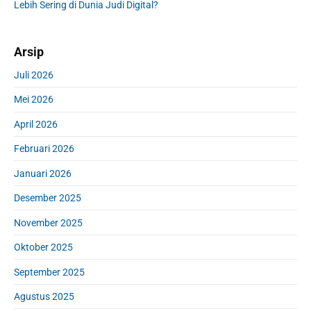
Lebih Sering di Dunia Judi Digital?
Arsip
Juli 2026
Mei 2026
April 2026
Februari 2026
Januari 2026
Desember 2025
November 2025
Oktober 2025
September 2025
Agustus 2025