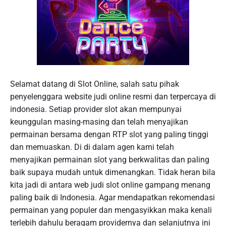
Selamat datang di Slot Online, salah satu pihak
penyelenggara website judi online resmi dan terpercaya di
indonesia. Setiap provider slot akan mempunyai
keunggulan masing-masing dan telah menyajikan
permainan bersama dengan RTP slot yang paling tinggi
dan memuaskan. Di di dalam agen kami telah
menyajikan permainan slot yang berkwalitas dan paling
baik supaya mudah untuk dimenangkan. Tidak heran bila
kita jadi di antara web judi slot online gampang menang
paling baik di Indonesia. Agar mendapatkan rekomendasi
permainan yang populer dan mengasyikkan maka kenali
terlebih dahulu beragam providernya dan selanjutnya ini