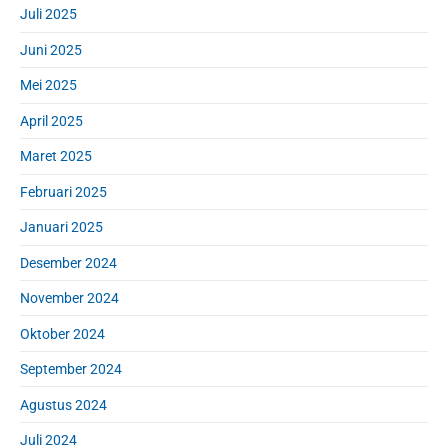
Juli 2025
Juni 2025
Mei 2025
April 2025
Maret 2025
Februari 2025
Januari 2025
Desember 2024
November 2024
Oktober 2024
September 2024
Agustus 2024
Juli 2024