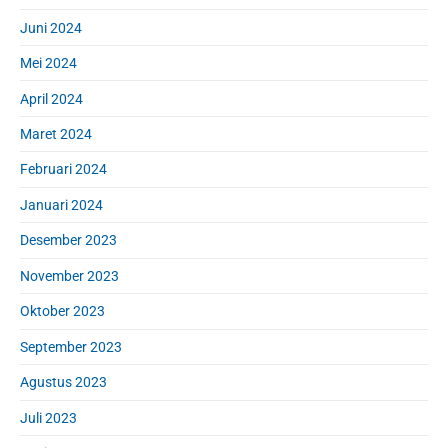
Juni 2024
Mei 2024
April 2024
Maret 2024
Februari 2024
Januari 2024
Desember 2023
November 2023
Oktober 2023
September 2023
Agustus 2023
Juli 2023