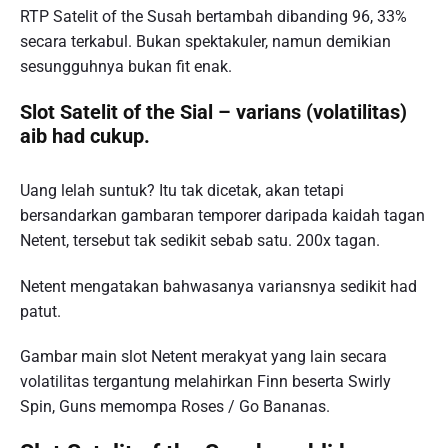
RTP Satelit of the Susah bertambah dibanding 96, 33%
secara terkabul. Bukan spektakuler, namun demikian
sesungguhnya bukan fit enak.
Slot Satelit of the Sial – varians (volatilitas)
aib had cukup.
Uang lelah suntuk? Itu tak dicetak, akan tetapi
bersandarkan gambaran temporer daripada kaidah tagan
Netent, tersebut tak sedikit sebab satu. 200x tagan.
Netent mengatakan bahwasanya variansnya sedikit had
patut.
Gambar main slot Netent merakyat yang lain secara
volatilitas tergantung melahirkan Finn beserta Swirly
Spin, Guns memompa Roses / Go Bananas.