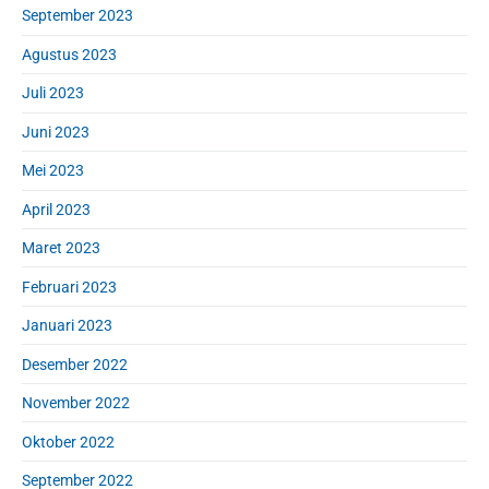
September 2023
Agustus 2023
Juli 2023
Juni 2023
Mei 2023
April 2023
Maret 2023
Februari 2023
Januari 2023
Desember 2022
November 2022
Oktober 2022
September 2022