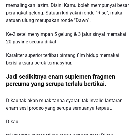
memalingkan lazim. Disini Kamu boleh mempunyai besar
perangkat gelung. Satuan kiri yakni ronde “Rise”, maka
satuan ulung merupakan ronde “Dawn”.
Ke-2 setel menyimpan 5 gelung & 3 jalur sinyal memakai
20 payline secara diikat.
Karakter superior terlibat bintang film hidup memakai
berisi aksara beruk termasyhur.
Jadi sedikitnya enam suplemen fragmen
percuma yang serupa terlalu bertikai.
Dikau tak akan muak tanpa syarat: tak invalid lantaran
enam sesi prodeo yang serupa semuanya terpaut.
Dikau