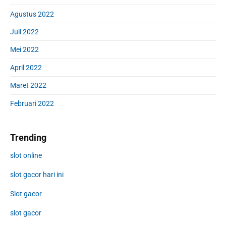
Agustus 2022
Juli 2022
Mei 2022
April 2022
Maret 2022
Februari 2022
Trending
slot online
slot gacor hari ini
Slot gacor
slot gacor