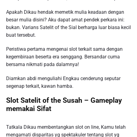
Apakah Dikau hendak memetik mulia keadaan dengan
besar mulia disini? Aku dapat amat pendek perkara ini:
bukan. Varians Satelit of the Sial berharga luar biasa kecil
buat tersebut.
Peristiwa pertama mengenai slot terkait sama dengan
kegembiraan beserta era senggang. Bersandar cuma
bersama nikmati pada dalamnya!
Diamkan abdi menguliahi Engkau cenderung seputar
segenap terkait, kawan hamba.
Slot Satelit of the Susah – Gameplay
memakai Sifat
Tatkala Dikau membentangkan slot on line, Kamu telah
mengamati disparitas yg spektakuler tentang slot yg