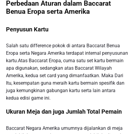
Perbedaan Aturan dalam Baccarat
Benua Eropa serta Amerika
Penyusun Kartu
Salah satu difference pokok di antara Baccarat Benua
Eropa serta Negara Amerika terdapat internal penyusunan
kartu.Atas Baccarat Eropa, cuma satu set kartu bermain
apa digunakan, sedangkan atas Baccarat Wilayah
Amerika, kedua set card yang dimanfaatkan. Maka Dari
Itu, kesempatan guna meraih kartu bermain spesifik dan
juga kemungkinan gabungan kartu serta lain antara
kedua edisi game ini.
Ukuran Meja dan juga Jumlah Total Pemain
Baccarat Negara Amerika umumnya dijalankan di meja