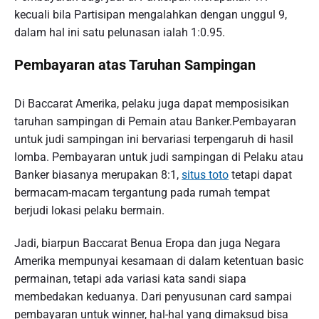
kecuali bila Partisipan mengalahkan dengan unggul 9,
dalam hal ini satu pelunasan ialah 1:0.95.
Pembayaran atas Taruhan Sampingan
Di Baccarat Amerika, pelaku juga dapat memposisikan
taruhan sampingan di Pemain atau Banker.Pembayaran
untuk judi sampingan ini bervariasi terpengaruh di hasil
lomba. Pembayaran untuk judi sampingan di Pelaku atau
Banker biasanya merupakan 8:1,
situs toto
tetapi dapat
bermacam-macam tergantung pada rumah tempat
berjudi lokasi pelaku bermain.
Jadi, biarpun Baccarat Benua Eropa dan juga Negara
Amerika mempunyai kesamaan di dalam ketentuan basic
permainan, tetapi ada variasi kata sandi siapa
membedakan keduanya. Dari penyusunan card sampai
pembayaran untuk winner, hal-hal yang dimaksud bisa