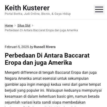
S
Keith Kusterer
k
M
Portal Berita, Judi Online, Bisnis, & Gaya Hidup
i
p
Home
Situs Slot
t
Perbedaan Di Antara Baccarat Eropa dan juga Amerika
o
c
o
Februari 5, 2025
by
Russell Rivera
n
Perbedaan Di Antara Baccarat
t
Eropa dan juga Amerika
e
n
Mengerti difference di tengah Baccarat Eropa dan juga
t
Negara Amerika amat esensial untuk sekumpulan
gambler apa ingin menguji kedua versi dari game tempat
berjudi yang populer ini. Walaupun keduanya mempunyai
kesamaan di dalam ketentuan basic gim, namun berada
sejumlah variasi kata sandi siapa membedakan