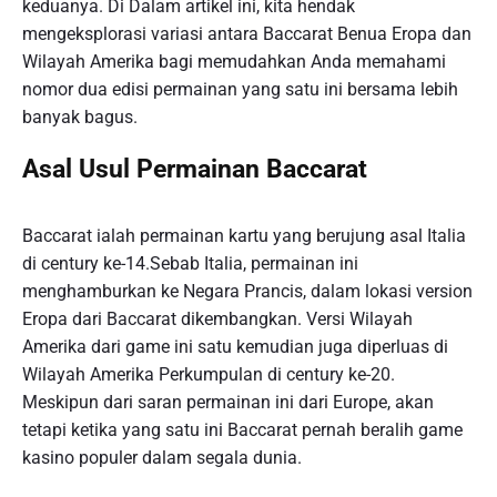
keduanya. Di Dalam artikel ini, kita hendak
mengeksplorasi variasi antara Baccarat Benua Eropa dan
Wilayah Amerika bagi memudahkan Anda memahami
nomor dua edisi permainan yang satu ini bersama lebih
banyak bagus.
Asal Usul Permainan Baccarat
Baccarat ialah permainan kartu yang berujung asal Italia
di century ke-14.Sebab Italia, permainan ini
menghamburkan ke Negara Prancis, dalam lokasi version
Eropa dari Baccarat dikembangkan. Versi Wilayah
Amerika dari game ini satu kemudian juga diperluas di
Wilayah Amerika Perkumpulan di century ke-20.
Meskipun dari saran permainan ini dari Europe, akan
tetapi ketika yang satu ini Baccarat pernah beralih game
kasino populer dalam segala dunia.