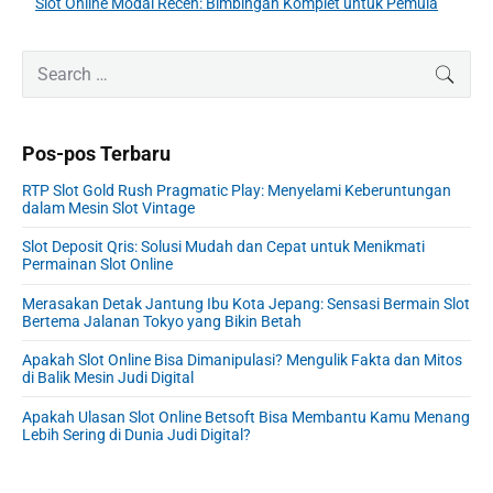
s
Slot Online Modal Receh: Bimbingan Komplet untuk Pemula
N
i
i
e
o
p
P
x
S
SEAR
u
r
o
e
t
i
s
a
s
p
m
p
r
o
Pos-pos Terbaru
a
c
o
s
r
h
s
RTP Slot Gold Rush Pragmatic Play: Menyelami Keberuntungan
y
t
f
dalam Mesin Slot Vintage
t
S
:
o
:
i
Slot Deposit Qris: Solusi Mudah dan Cepat untuk Menikmati
r
Permainan Slot Online
d
:
e
Merasakan Detak Jantung Ibu Kota Jepang: Sensasi Bermain Slot
b
Bertema Jalanan Tokyo yang Bikin Betah
a
r
Apakah Slot Online Bisa Dimanipulasi? Mengulik Fakta dan Mitos
di Balik Mesin Judi Digital
Apakah Ulasan Slot Online Betsoft Bisa Membantu Kamu Menang
Lebih Sering di Dunia Judi Digital?