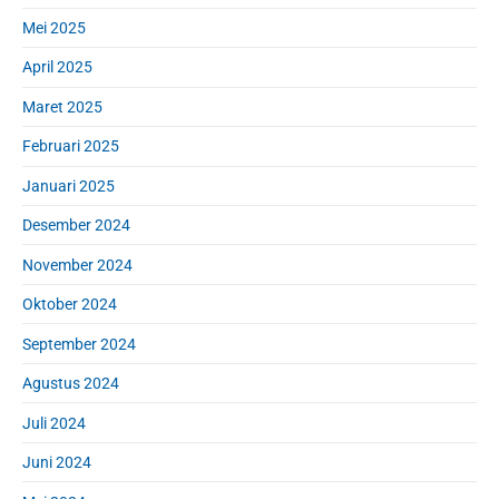
Mei 2025
April 2025
Maret 2025
Februari 2025
Januari 2025
Desember 2024
November 2024
Oktober 2024
September 2024
Agustus 2024
Juli 2024
Juni 2024