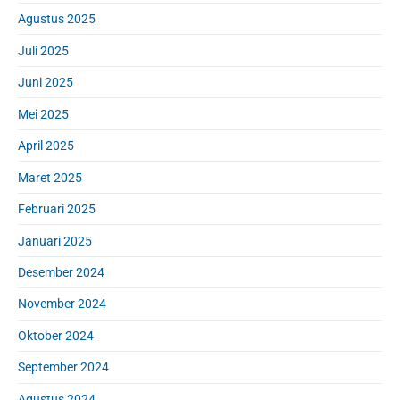
Agustus 2025
Juli 2025
Juni 2025
Mei 2025
April 2025
Maret 2025
Februari 2025
Januari 2025
Desember 2024
November 2024
Oktober 2024
September 2024
Agustus 2024