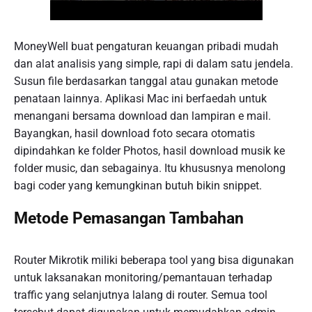
MoneyWell buat pengaturan keuangan pribadi mudah
dan alat analisis yang simple, rapi di dalam satu jendela.
Susun file berdasarkan tanggal atau gunakan metode
penataan lainnya. Aplikasi Mac ini berfaedah untuk
menangani bersama download dan lampiran e mail.
Bayangkan, hasil download foto secara otomatis
dipindahkan ke folder Photos, hasil download musik ke
folder music, dan sebagainya. Itu khususnya menolong
bagi coder yang kemungkinan butuh bikin snippet.
Metode Pemasangan Tambahan
Router Mikrotik miliki beberapa tool yang bisa digunakan
untuk laksanakan monitoring/pemantauan terhadap
traffic yang selanjutnya lalang di router. Semua tool