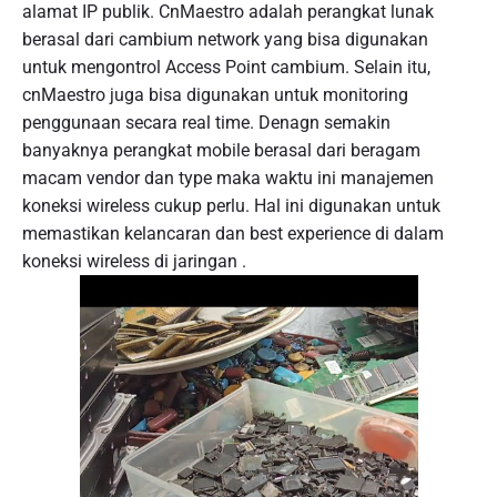
alamat IP publik. CnMaestro adalah perangkat lunak
berasal dari cambium network yang bisa digunakan
untuk mengontrol Access Point cambium. Selain itu,
cnMaestro juga bisa digunakan untuk monitoring
penggunaan secara real time. Denagn semakin
banyaknya perangkat mobile berasal dari beragam
macam vendor dan type maka waktu ini manajemen
koneksi wireless cukup perlu. Hal ini digunakan untuk
memastikan kelancaran dan best experience di dalam
koneksi wireless di jaringan .