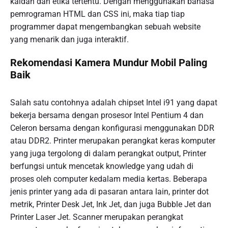
kaidah dan etika tertentu. Dengan menggunakan bahasa
pemrograman HTML dan CSS ini, maka tiap tiap
programmer dapat mengembangkan sebuah website
yang menarik dan juga interaktif.
Rekomendasi Kamera Mundur Mobil Paling
Baik
Salah satu contohnya adalah chipset Intel i91 yang dapat
bekerja bersama dengan prosesor Intel Pentium 4 dan
Celeron bersama dengan konfigurasi menggunakan DDR
atau DDR2. Printer merupakan perangkat keras komputer
yang juga tergolong di dalam perangkat output, Printer
berfungsi untuk mencetak knowledge yang udah di
proses oleh computer kedalam media kertas. Beberapa
jenis printer yang ada di pasaran antara lain, printer dot
metrik, Printer Desk Jet, Ink Jet, dan juga Bubble Jet dan
Printer Laser Jet. Scanner merupakan perangkat