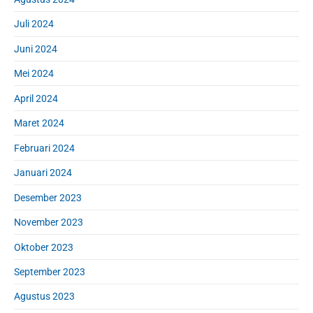
Juli 2024
Juni 2024
Mei 2024
April 2024
Maret 2024
Februari 2024
Januari 2024
Desember 2023
November 2023
Oktober 2023
September 2023
Agustus 2023