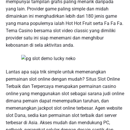
mempunyai tampilan grafis paling menarik daripada
yang lain. Provider game paling simple dan midah
dimainkan ini menghadirkan lebih dari 180 jenis game
yang mana populernya ialah Hot Hot Fruit serta Fa Fa Fa.
Tema Casino bersama slot video classic yang dimiliki
provider satu ini siap menemani dan menghibur
kebosanan di sela aktivitas anda.
Lantas apa saja trik simple untuk memenangkan
permainan slot online dengan mudah? Situs Slot Online
Terbaik dan Terpercaya merupakan permainan casino
online yang menggunakan slot sebagai sarana judi online
dimana pemain dapat menempatkan taruhan, dan
memenangkan jackpot slot online terbesar. Agen website
slot Dana, sedia kan permainan slot terbaik dari server
terbesar di Asia. Akses mudah dan mendukung PC,
netbook, perangkat seluler dengan desain cantik dan