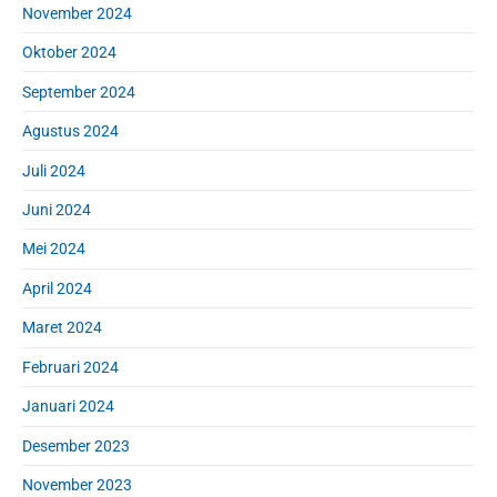
November 2024
Oktober 2024
September 2024
Agustus 2024
Juli 2024
Juni 2024
Mei 2024
April 2024
Maret 2024
Februari 2024
Januari 2024
Desember 2023
November 2023