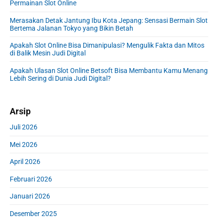
Permainan Slot Online
d
:
e
Merasakan Detak Jantung Ibu Kota Jepang: Sensasi Bermain Slot
b
Bertema Jalanan Tokyo yang Bikin Betah
a
r
Apakah Slot Online Bisa Dimanipulasi? Mengulik Fakta dan Mitos
di Balik Mesin Judi Digital
Apakah Ulasan Slot Online Betsoft Bisa Membantu Kamu Menang
Lebih Sering di Dunia Judi Digital?
Arsip
Juli 2026
Mei 2026
April 2026
Februari 2026
Januari 2026
Desember 2025