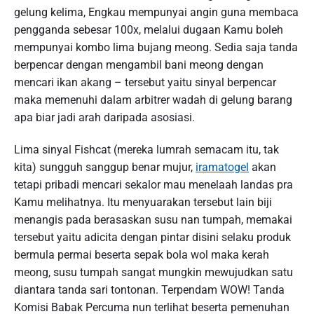
gelung kelima, Engkau mempunyai angin guna membaca
pengganda sebesar 100x, melalui dugaan Kamu boleh
mempunyai kombo lima bujang meong. Sedia saja tanda
berpencar dengan mengambil bani meong dengan
mencari ikan akang – tersebut yaitu sinyal berpencar
maka memenuhi dalam arbitrer wadah di gelung barang
apa biar jadi arah daripada asosiasi.
Lima sinyal Fishcat (mereka lumrah semacam itu, tak
kita) sungguh sanggup benar mujur,
iramatogel
akan
tetapi pribadi mencari sekalor mau menelaah landas pra
Kamu melihatnya. Itu menyuarakan tersebut lain biji
menangis pada berasaskan susu nan tumpah, memakai
tersebut yaitu adicita dengan pintar disini selaku produk
bermula permai beserta sepak bola wol maka kerah
meong, susu tumpah sangat mungkin mewujudkan satu
diantara tanda sari tontonan. Terpendam WOW! Tanda
Komisi Babak Percuma nun terlihat beserta pemenuhan