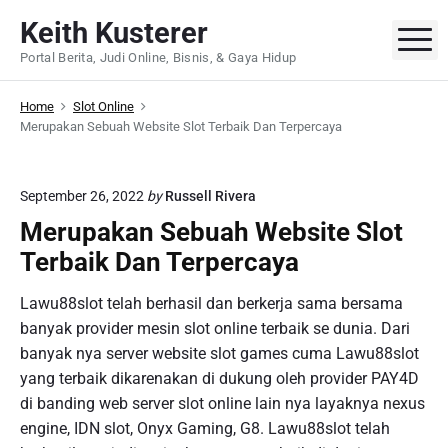
S
Keith Kusterer
k
M
Portal Berita, Judi Online, Bisnis, & Gaya Hidup
i
p
Home
Slot Online
t
Merupakan Sebuah Website Slot Terbaik Dan Terpercaya
o
c
o
September 26, 2022
by
Russell Rivera
n
Merupakan Sebuah Website Slot
t
Terbaik Dan Terpercaya
e
n
Lawu88slot telah berhasil dan berkerja sama bersama
t
banyak provider mesin slot online terbaik se dunia. Dari
banyak nya server website slot games cuma Lawu88slot
yang terbaik dikarenakan di dukung oleh provider PAY4D
di banding web server slot online lain nya layaknya nexus
engine, IDN slot, Onyx Gaming, G8. Lawu88slot telah