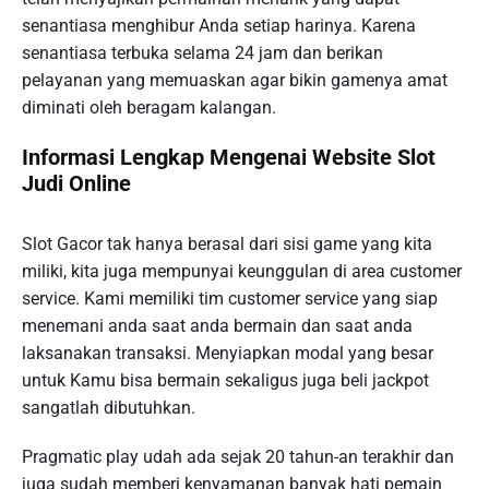
senantiasa menghibur Anda setiap harinya. Karena
senantiasa terbuka selama 24 jam dan berikan
pelayanan yang memuaskan agar bikin gamenya amat
diminati oleh beragam kalangan.
Informasi Lengkap Mengenai Website Slot
Judi Online
Slot Gacor tak hanya berasal dari sisi game yang kita
miliki, kita juga mempunyai keunggulan di area customer
service. Kami memiliki tim customer service yang siap
menemani anda saat anda bermain dan saat anda
laksanakan transaksi. Menyiapkan modal yang besar
untuk Kamu bisa bermain sekaligus juga beli jackpot
sangatlah dibutuhkan.
Pragmatic play udah ada sejak 20 tahun-an terakhir dan
juga sudah memberi kenyamanan banyak hati pemain