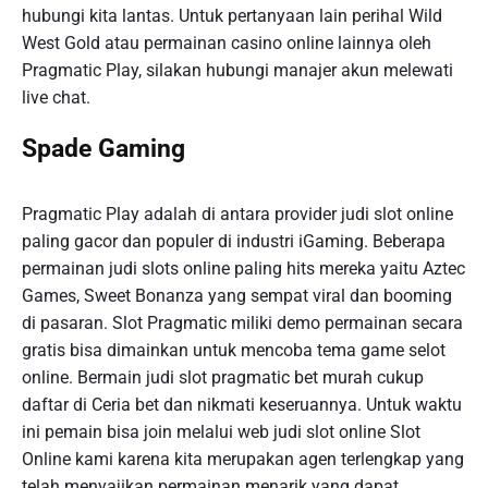
hubungi kita lantas. Untuk pertanyaan lain perihal Wild
West Gold atau permainan casino online lainnya oleh
Pragmatic Play, silakan hubungi manajer akun melewati
live chat.
Spade Gaming
Pragmatic Play adalah di antara provider judi slot online
paling gacor dan populer di industri iGaming. Beberapa
permainan judi slots online paling hits mereka yaitu Aztec
Games, Sweet Bonanza yang sempat viral dan booming
di pasaran. Slot Pragmatic miliki demo permainan secara
gratis bisa dimainkan untuk mencoba tema game selot
online. Bermain judi slot pragmatic bet murah cukup
daftar di Ceria bet dan nikmati keseruannya. Untuk waktu
ini pemain bisa join melalui web judi slot online Slot
Online kami karena kita merupakan agen terlengkap yang
telah menyajikan permainan menarik yang dapat