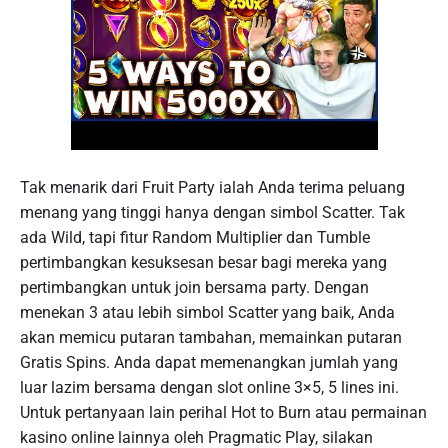
Tak menarik dari Fruit Party ialah Anda terima peluang
menang yang tinggi hanya dengan simbol Scatter. Tak
ada Wild, tapi fitur Random Multiplier dan Tumble
pertimbangkan kesuksesan besar bagi mereka yang
pertimbangkan untuk join bersama party. Dengan
menekan 3 atau lebih simbol Scatter yang baik, Anda
akan memicu putaran tambahan, memainkan putaran
Gratis Spins. Anda dapat memenangkan jumlah yang
luar lazim bersama dengan slot online 3×5, 5 lines ini.
Untuk pertanyaan lain perihal Hot to Burn atau permainan
kasino online lainnya oleh Pragmatic Play, silakan