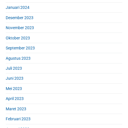
Januari 2024
Desember 2023
November 2023
Oktober 2023
September 2023
Agustus 2023
Juli 2023
Juni 2023
Mei 2023
April 2023
Maret 2023
Februari 2023