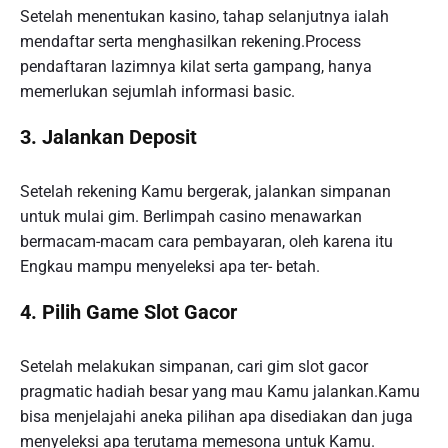
Setelah menentukan kasino, tahap selanjutnya ialah
mendaftar serta menghasilkan rekening.Process
pendaftaran lazimnya kilat serta gampang, hanya
memerlukan sejumlah informasi basic.
3. Jalankan Deposit
Setelah rekening Kamu bergerak, jalankan simpanan
untuk mulai gim. Berlimpah casino menawarkan
bermacam-macam cara pembayaran, oleh karena itu
Engkau mampu menyeleksi apa ter- betah.
4. Pilih Game Slot Gacor
Setelah melakukan simpanan, cari gim slot gacor
pragmatic hadiah besar yang mau Kamu jalankan.Kamu
bisa menjelajahi aneka pilihan apa disediakan dan juga
menyeleksi apa terutama memesona untuk Kamu.