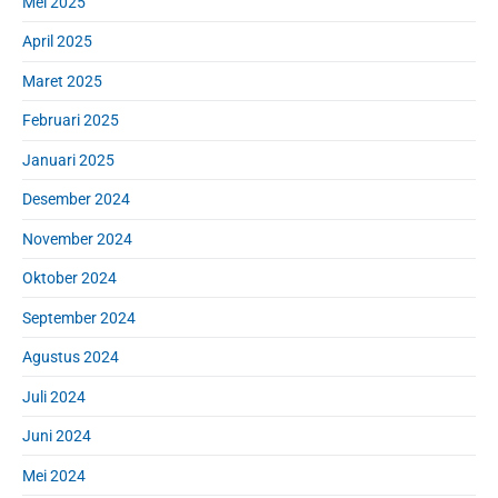
Mei 2025
April 2025
Maret 2025
Februari 2025
Januari 2025
Desember 2024
November 2024
Oktober 2024
September 2024
Agustus 2024
Juli 2024
Juni 2024
Mei 2024