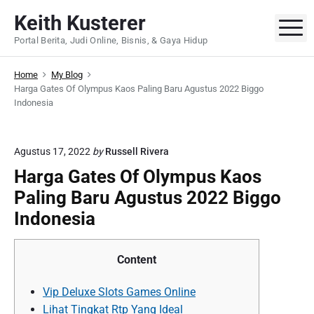
S
Keith Kusterer
k
M
Portal Berita, Judi Online, Bisnis, & Gaya Hidup
i
p
Home
My Blog
t
Harga Gates Of Olympus Kaos Paling Baru Agustus 2022 Biggo
o
Indonesia
c
o
n
Agustus 17, 2022
by
Russell Rivera
t
Harga Gates Of Olympus Kaos
e
Paling Baru Agustus 2022 Biggo
n
Indonesia
t
Content
Vip Deluxe Slots Games Online
Lihat Tingkat Rtp Yang Ideal