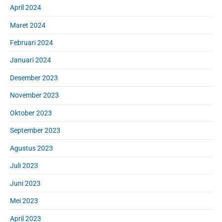
April 2024
Maret 2024
Februari 2024
Januari 2024
Desember 2023
November 2023
Oktober 2023
September 2023
Agustus 2023
Juli 2023
Juni 2023
Mei 2023
April 2023