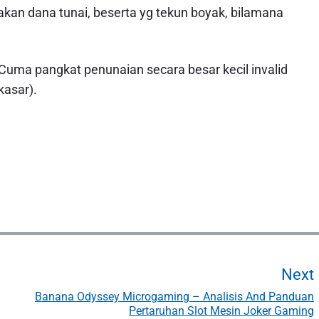
kan dana tunai, beserta yg tekun boyak, bilamana
 Cuma pangkat penunaian secara besar kecil invalid
kasar).
Next
Banana Odyssey Microgaming – Analisis And Panduan
Pertaruhan Slot Mesin Joker Gaming