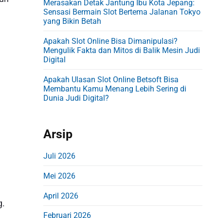
d
Merasakan Detak Jantung Ibu Kota Jepang:
Sensasi Bermain Slot Bertema Jalanan Tokyo
e
yang Bikin Betah
b
Apakah Slot Online Bisa Dimanipulasi?
a
Mengulik Fakta dan Mitos di Balik Mesin Judi
Digital
r
Apakah Ulasan Slot Online Betsoft Bisa
Membantu Kamu Menang Lebih Sering di
Dunia Judi Digital?
Arsip
Juli 2026
Mei 2026
April 2026
g.
Februari 2026