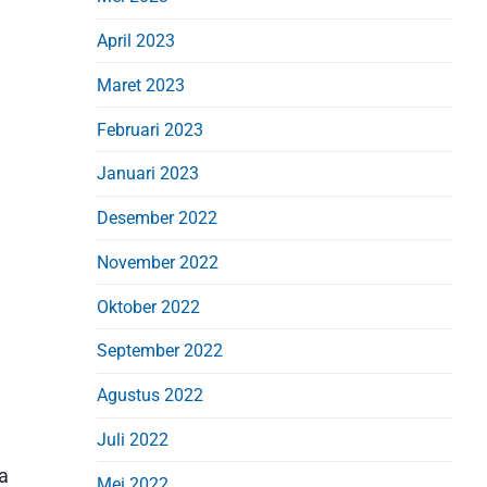
April 2023
Maret 2023
Februari 2023
Januari 2023
Desember 2022
November 2022
Oktober 2022
September 2022
Agustus 2022
Juli 2022
a
Mei 2022