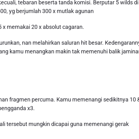
cuali, tebaran beserta tanda komisi. Berputar 5 wilds di
 500, yg berjumlah 300 x mutlak agunan
 x memakai 20 x absolut cagaran.
turunkan, nan melahirkan saluran hit besar. Kedengarann
an yang kamu menangkan makin tak memenuhi balik jamina
han fragmen percuma. Kamu memenangi sedikitnya 10 
 pengganda x3.
ali tersebut mungkin dicapai guna memenangi gerak