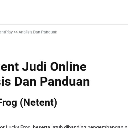
antPlay >> Analisis Dan Panduan
ent Judi Online
sis Dan Panduan
Frog (Netent)
ior Lucky Frog, beserta jatuh dibanding pengembangan 