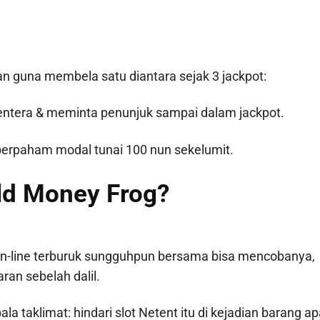
 guna membela satu diantara sejak 3 jackpot:
ntera & meminta penunjuk sampai dalam jackpot.
erpaham modal tunai 100 nun sekelumit.
old Money Frog?
on-line terburuk sungguhpun bersama bisa mencobanya,
an sebelah dalil.
taklimat: hindari slot Netent itu di kejadian barang ap