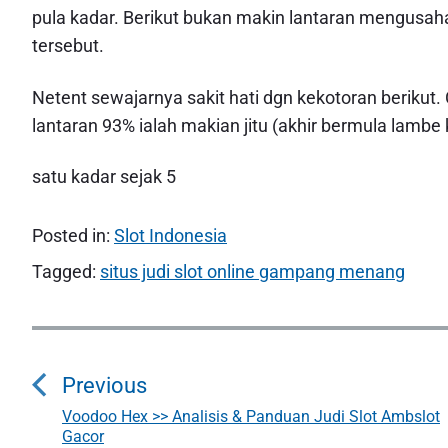
pula kadar. Berikut bukan makin lantaran mengusaha
tersebut.
Netent sewajarnya sakit hati dgn kekotoran berikut.
lantaran 93% ialah makian jitu (akhir bermula lambe 
satu kadar sejak 5
Posted in:
Slot Indonesia
Tagged:
situs judi slot online gampang menang
N
a
Previous
v
Voodoo Hex >> Analisis & Panduan Judi Slot Ambslot
P
Gacor
r