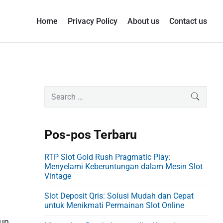
Home
Privacy Policy
About us
Contact us
P
S
SEARC
e
r
a
i
r
Pos-pos Terbaru
m
c
a
h
RTP Slot Gold Rush Pragmatic Play:
r
Menyelami Keberuntungan dalam Mesin Slot
f
Vintage
o
y
r
S
Slot Deposit Qris: Solusi Mudah dan Cepat
:
untuk Menikmati Permainan Slot Online
i
nun