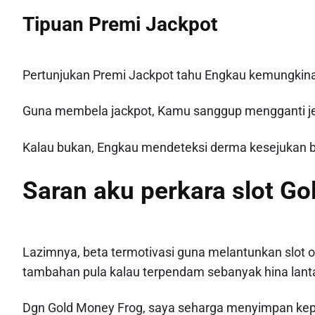
Tipuan Premi Jackpot
Pertunjukan Premi Jackpot tahu Engkau kemungkinan
Guna membela jackpot, Kamu sanggup mengganti je
Kalau bukan, Engkau mendeteksi derma kesejukan b
Saran aku perkara slot G
Lazimnya, beta termotivasi guna melantunkan slot 
tambahan pula kalau terpendam sebanyak hina lantar
Dgn Gold Money Frog, saya seharga menyimpan kepala 