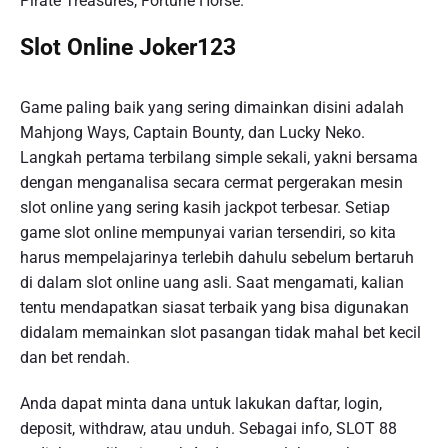
Pirate Treasures, Fortune Horse.
Slot Online Joker123
Game paling baik yang sering dimainkan disini adalah
Mahjong Ways, Captain Bounty, dan Lucky Neko.
Langkah pertama terbilang simple sekali, yakni bersama
dengan menganalisa secara cermat pergerakan mesin
slot online yang sering kasih jackpot terbesar. Setiap
game slot online mempunyai varian tersendiri, so kita
harus mempelajarinya terlebih dahulu sebelum bertaruh
di dalam slot online uang asli. Saat mengamati, kalian
tentu mendapatkan siasat terbaik yang bisa digunakan
didalam memainkan slot pasangan tidak mahal bet kecil
dan bet rendah.
Anda dapat minta dana untuk lakukan daftar, login,
deposit, withdraw, atau unduh. Sebagai info, SLOT 88