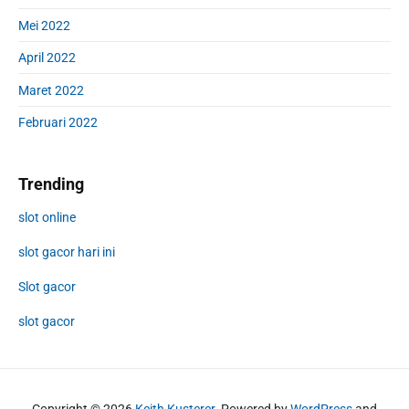
Mei 2022
April 2022
Maret 2022
Februari 2022
Trending
slot online
slot gacor hari ini
Slot gacor
slot gacor
Copyright © 2026
Keith Kusterer
. Powered by
WordPress
and