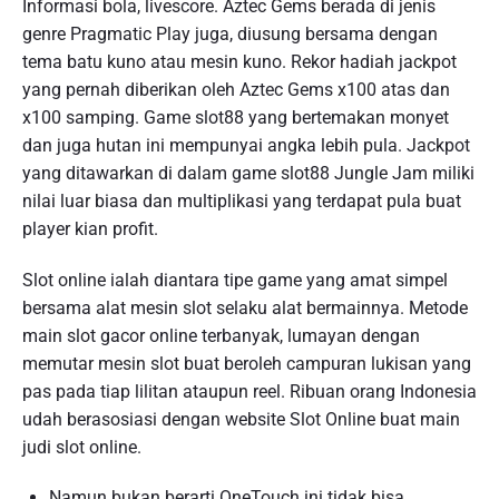
Informasi bola, livescore. Aztec Gems berada di jenis
genre Pragmatic Play juga, diusung bersama dengan
tema batu kuno atau mesin kuno. Rekor hadiah jackpot
yang pernah diberikan oleh Aztec Gems x100 atas dan
x100 samping. Game slot88 yang bertemakan monyet
dan juga hutan ini mempunyai angka lebih pula. Jackpot
yang ditawarkan di dalam game slot88 Jungle Jam miliki
nilai luar biasa dan multiplikasi yang terdapat pula buat
player kian profit.
Slot online ialah diantara tipe game yang amat simpel
bersama alat mesin slot selaku alat bermainnya. Metode
main slot gacor online terbanyak, lumayan dengan
memutar mesin slot buat beroleh campuran lukisan yang
pas pada tiap lilitan ataupun reel. Ribuan orang Indonesia
udah berasosiasi dengan website Slot Online buat main
judi slot online.
Namun bukan berarti OneTouch ini tidak bisa