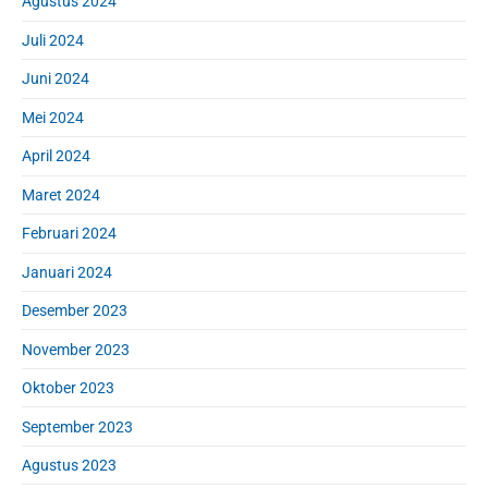
Agustus 2024
Juli 2024
Juni 2024
Mei 2024
April 2024
Maret 2024
Februari 2024
Januari 2024
Desember 2023
November 2023
Oktober 2023
September 2023
Agustus 2023