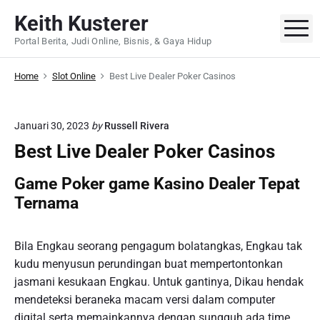
S
Keith Kusterer
k
M
Portal Berita, Judi Online, Bisnis, & Gaya Hidup
i
p
Home
Slot Online
Best Live Dealer Poker Casinos
t
o
c
Januari 30, 2023
by
Russell Rivera
o
Best Live Dealer Poker Casinos
n
t
Game Poker game Kasino Dealer Tepat
e
Ternama
n
t
Bila Engkau seorang pengagum bolatangkas, Engkau tak
kudu menyusun perundingan buat mempertontonkan
jasmani kesukaan Engkau. Untuk gantinya, Dikau hendak
mendeteksi beraneka macam versi dalam computer
digital serta memainkannya dengan sungguh ada time.