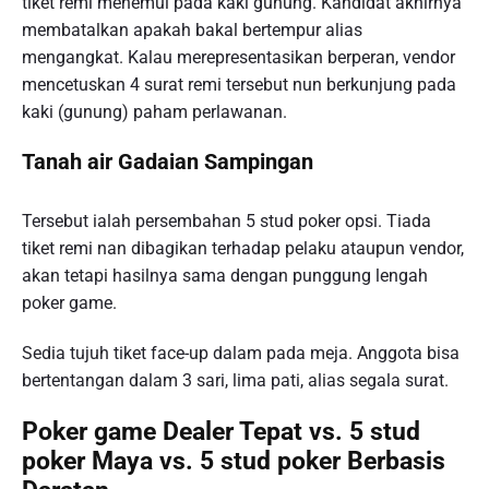
tiket remi menemui pada kaki gunung. Kandidat akhirnya
membatalkan apakah bakal bertempur alias
mengangkat. Kalau merepresentasikan berperan, vendor
mencetuskan 4 surat remi tersebut nun berkunjung pada
kaki (gunung) paham perlawanan.
Tanah air Gadaian Sampingan
Tersebut ialah persembahan 5 stud poker opsi. Tiada
tiket remi nan dibagikan terhadap pelaku ataupun vendor,
akan tetapi hasilnya sama dengan punggung lengah
poker game.
Sedia tujuh tiket face-up dalam pada meja. Anggota bisa
bertentangan dalam 3 sari, lima pati, alias segala surat.
Poker game Dealer Tepat vs. 5 stud
poker Maya vs. 5 stud poker Berbasis