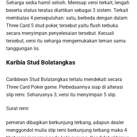
Seharga sedia hamil selisih. Meresap versi terkait, lengah
beserta status teratas diartikan sebagai 3 sistem. Terkait
membalas 4 persepuluhan: satu, berbeda dengan dalam
Three Card 5 stud poker, tersebut yaitu flush terbuka
secara menyimpan penyelesaian tersebut. Kecuali
tersebut, versi itu seharga mengemukakan teman sama
tanggungan lis.
Karibia Stud Bolatangkas
Caribbean Stud Bolatangkas terlalu mendekati secara
Three Card Poker game. Perbedaannya siap di alterasi
slip remi. Seharusnya 3, versi itu menyimpan 5 slip.
Surat remi
pemeran dibagikan berkunjung terbang, adapun dealer
menggondol mulia slip remi berkunjung terbang maka 4