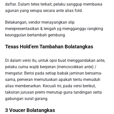
daftar. Dalam tetes terkait, pelaku sanggup membawa
agunan yang serupa secara ante alias fold.
Belakangan, vendor menayangkan slip
merepresentasikan & lengah yg mengganggu rangking
keunggulan bertambah gembung.
Texas Hold’em Tambahan Bolatangkas
Di dalam versi itu, untuk opsi buat menggandakan ante,
pelaku cuma wajib berperan (mencocokkan ante) /
mengatur. Berisi pada setiap babak jaminan bersama-
sama, pemeran memutuskan apakah tentu menuduh
alias membenarkan. Kecuali ini, pada versi berikut,
taksiran jurusan premi menutup guna tandingan serta
gabungan surat garang.
3 Voucer Bolatangkas