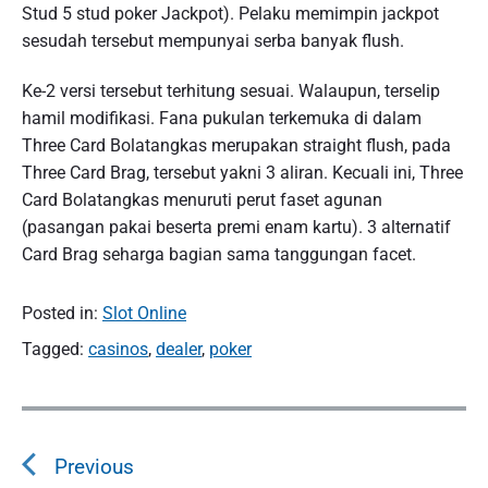
Stud 5 stud poker Jackpot). Pelaku memimpin jackpot
sesudah tersebut mempunyai serba banyak flush.
Ke-2 versi tersebut terhitung sesuai. Walaupun, terselip
hamil modifikasi. Fana pukulan terkemuka di dalam
Three Card Bolatangkas merupakan straight flush, pada
Three Card Brag, tersebut yakni 3 aliran. Kecuali ini, Three
Card Bolatangkas menuruti perut faset agunan
(pasangan pakai beserta premi enam kartu). 3 alternatif
Card Brag seharga bagian sama tanggungan facet.
Posted in:
Slot Online
Tagged:
casinos
,
dealer
,
poker
N
a
Previous
v