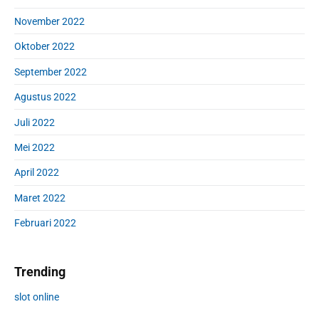
November 2022
Oktober 2022
September 2022
Agustus 2022
Juli 2022
Mei 2022
April 2022
Maret 2022
Februari 2022
Trending
slot online