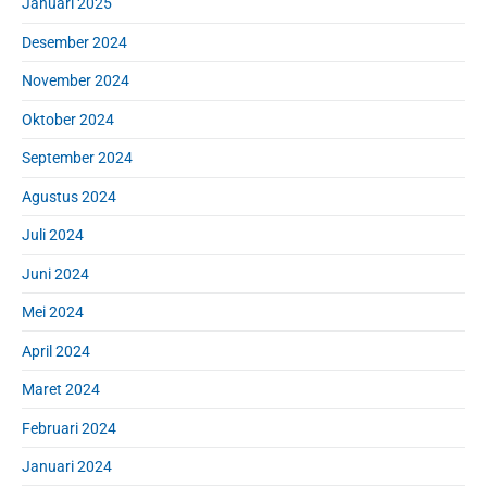
Januari 2025
Desember 2024
November 2024
Oktober 2024
September 2024
Agustus 2024
Juli 2024
Juni 2024
Mei 2024
April 2024
Maret 2024
Februari 2024
Januari 2024