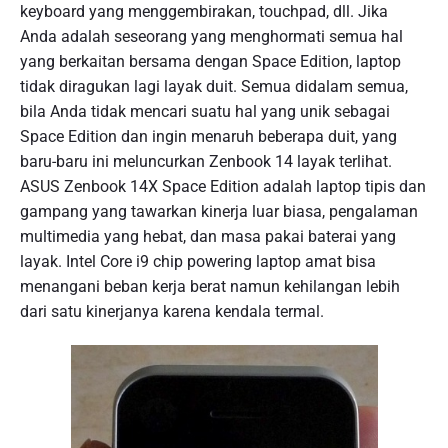
keyboard yang menggembirakan, touchpad, dll. Jika
Anda adalah seseorang yang menghormati semua hal
yang berkaitan bersama dengan Space Edition, laptop
tidak diragukan lagi layak duit. Semua didalam semua,
bila Anda tidak mencari suatu hal yang unik sebagai
Space Edition dan ingin menaruh beberapa duit, yang
baru-baru ini meluncurkan Zenbook 14 layak terlihat.
ASUS Zenbook 14X Space Edition adalah laptop tipis dan
gampang yang tawarkan kinerja luar biasa, pengalaman
multimedia yang hebat, dan masa pakai baterai yang
layak. Intel Core i9 chip powering laptop amat bisa
menangani beban kerja berat namun kehilangan lebih
dari satu kinerjanya karena kendala termal.