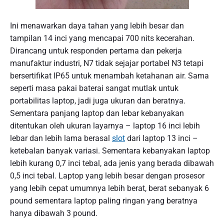
Ini menawarkan daya tahan yang lebih besar dan
tampilan 14 inci yang mencapai 700 nits kecerahan.
Dirancang untuk responden pertama dan pekerja
manufaktur industri, N7 tidak sejajar portabel N3 tetapi
bersertifikat IP65 untuk menambah ketahanan air. Sama
seperti masa pakai baterai sangat mutlak untuk
portabilitas laptop, jadi juga ukuran dan beratnya.
Sementara panjang laptop dan lebar kebanyakan
ditentukan oleh ukuran layarnya – laptop 16 inci lebih
lebar dan lebih lama berasal
slot
dari laptop 13 inci –
ketebalan banyak variasi. Sementara kebanyakan laptop
lebih kurang 0,7 inci tebal, ada jenis yang berada dibawah
0,5 inci tebal. Laptop yang lebih besar dengan prosesor
yang lebih cepat umumnya lebih berat, berat sebanyak 6
pound sementara laptop paling ringan yang beratnya
hanya dibawah 3 pound.