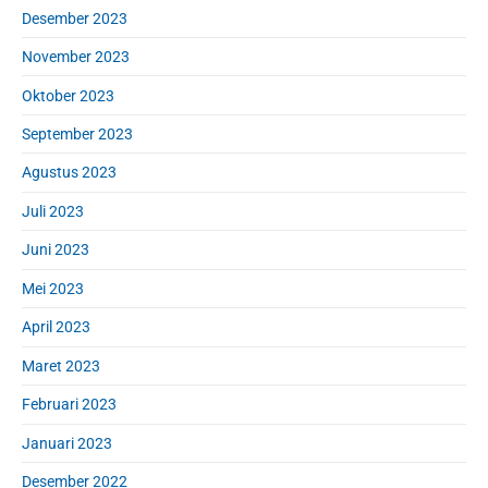
Desember 2023
November 2023
Oktober 2023
September 2023
Agustus 2023
Juli 2023
Juni 2023
Mei 2023
April 2023
Maret 2023
Februari 2023
Januari 2023
Desember 2022