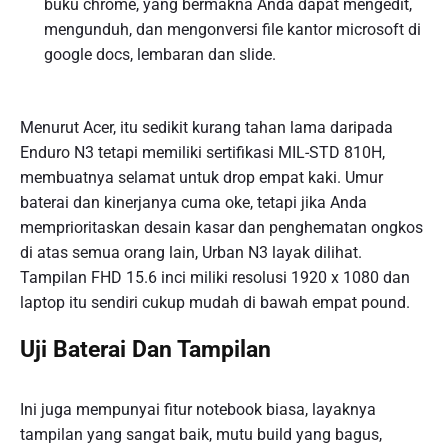
buku chrome, yang bermakna Anda dapat mengedit,
mengunduh, dan mengonversi file kantor microsoft di
google docs, lembaran dan slide.
Menurut Acer, itu sedikit kurang tahan lama daripada
Enduro N3 tetapi memiliki sertifikasi MIL-STD 810H,
membuatnya selamat untuk drop empat kaki. Umur
baterai dan kinerjanya cuma oke, tetapi jika Anda
memprioritaskan desain kasar dan penghematan ongkos
di atas semua orang lain, Urban N3 layak dilihat.
Tampilan FHD 15.6 inci miliki resolusi 1920 x 1080 dan
laptop itu sendiri cukup mudah di bawah empat pound.
Uji Baterai Dan Tampilan
Ini juga mempunyai fitur notebook biasa, layaknya
tampilan yang sangat baik, mutu build yang bagus,