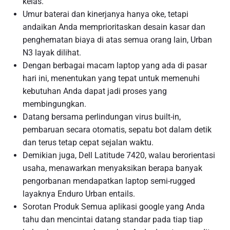
kelas.
Umur baterai dan kinerjanya hanya oke, tetapi
andaikan Anda memprioritaskan desain kasar dan
penghematan biaya di atas semua orang lain, Urban
N3 layak dilihat.
Dengan berbagai macam laptop yang ada di pasar
hari ini, menentukan yang tepat untuk memenuhi
kebutuhan Anda dapat jadi proses yang
membingungkan.
Datang bersama perlindungan virus built-in,
pembaruan secara otomatis, sepatu bot dalam detik
dan terus tetap cepat sejalan waktu.
Demikian juga, Dell Latitude 7420, walau berorientasi
usaha, menawarkan menyaksikan berapa banyak
pengorbanan mendapatkan laptop semi-rugged
layaknya Enduro Urban entails.
Sorotan Produk Semua aplikasi google yang Anda
tahu dan mencintai datang standar pada tiap tiap