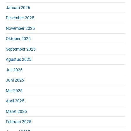
Januari 2026
Desember 2025
November 2025
Oktober 2025
September 2025
Agustus 2025
Juli 2025
Juni 2025
Mei 2025
April 2025
Maret 2025
Februari 2025