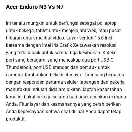
Acer Enduro N3 Vs N7
Ini terlalu mungkin untuk berfungsi sebagai pc laptop
untuk bekerja, tablet untuk menjelajahi Web, atau pusat
hiburan untuk melihat video. Layar sentuh 15.6 inci
bersama dengan Intel Iris Grafik Xe tawarkan resolusi
yang terlalu baik untuk semua tiga kesibukan. Koleksi
port yang beragam, yang mencakup dua port USB-C
Thunderbolt, port USB standar, dan port aux untuk
earbuds, tambahkan fleksibilitasnya. Dirancang bersama
dengan responden pertama seluler, lapangan dan pekerja
manufaktur industri didalam pikiran, laptop kasar tahan
lama ini bakal bekerja selama hari tidak acuhkan di mana
Anda. Fitur layar dan keamanannya yang cerah berikan
Anda kepercayaan bahwa saat di luar Anda dapat tetap
produktif.